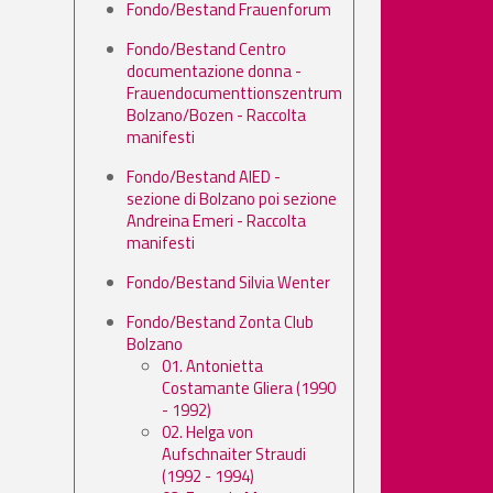
Fondo/Bestand Frauenforum
Fondo/Bestand Centro
documentazione donna -
Frauendocumenttionszentrum
Bolzano/Bozen - Raccolta
manifesti
Fondo/Bestand AIED -
sezione di Bolzano poi sezione
Andreina Emeri - Raccolta
manifesti
Fondo/Bestand Silvia Wenter
Fondo/Bestand Zonta Club
Bolzano
01. Antonietta
Costamante Gliera (1990
- 1992)
02. Helga von
Aufschnaiter Straudi
(1992 - 1994)