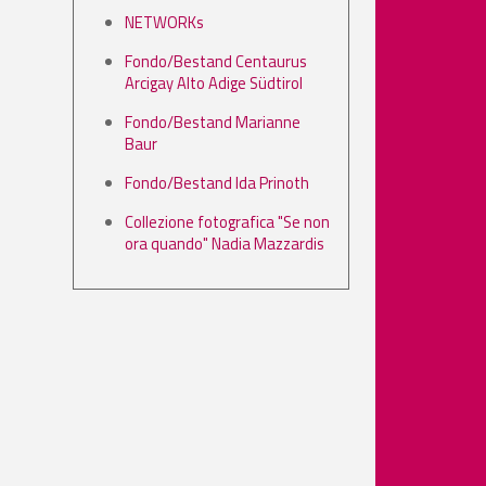
NETWORKs
Fondo/Bestand Centaurus
Arcigay Alto Adige Südtirol
Fondo/Bestand Marianne
Baur
Fondo/Bestand Ida Prinoth
Collezione fotografica "Se non
ora quando" Nadia Mazzardis