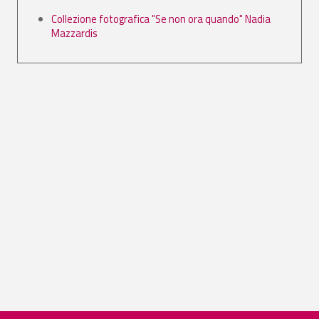
Collezione fotografica "Se non ora quando" Nadia
Mazzardis