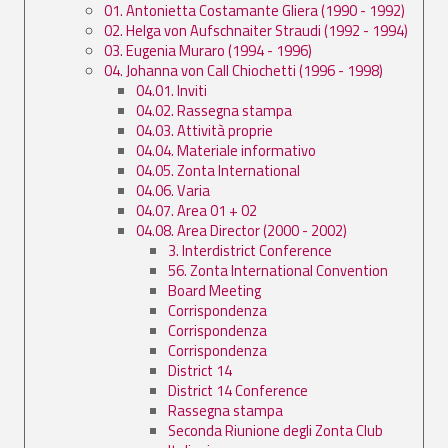
01. Antonietta Costamante Gliera (1990 - 1992)
02. Helga von Aufschnaiter Straudi (1992 - 1994)
03. Eugenia Muraro (1994 - 1996)
04. Johanna von Call Chiochetti (1996 - 1998)
04.01. Inviti
04.02. Rassegna stampa
04.03. Attività proprie
04.04. Materiale informativo
04.05. Zonta International
04.06. Varia
04.07. Area 01 + 02
04.08. Area Director (2000 - 2002)
3. Interdistrict Conference
56. Zonta International Convention
Board Meeting
Corrispondenza
Corrispondenza
Corrispondenza
District 14
District 14 Conference
Rassegna stampa
Seconda Riunione degli Zonta Club