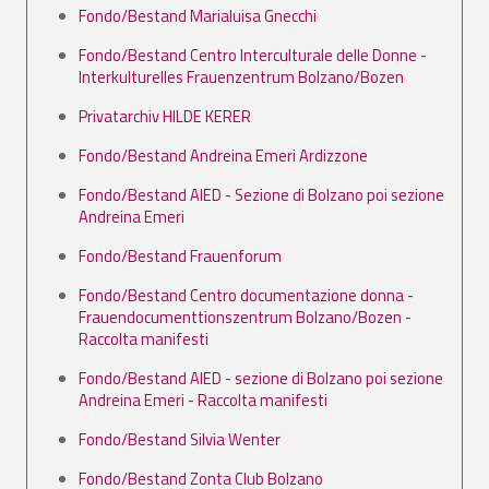
Fondo/Bestand Marialuisa Gnecchi
Fondo/Bestand Centro Interculturale delle Donne -
Interkulturelles Frauenzentrum Bolzano/Bozen
Privatarchiv HILDE KERER
Fondo/Bestand Andreina Emeri Ardizzone
Fondo/Bestand AIED - Sezione di Bolzano poi sezione
Andreina Emeri
Fondo/Bestand Frauenforum
Fondo/Bestand Centro documentazione donna -
Frauendocumenttionszentrum Bolzano/Bozen -
Raccolta manifesti
Fondo/Bestand AIED - sezione di Bolzano poi sezione
Andreina Emeri - Raccolta manifesti
Fondo/Bestand Silvia Wenter
Fondo/Bestand Zonta Club Bolzano