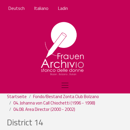
Direkt zum Inhalt
Deutsch
Italiano
Ladin
Startseite
Fondo/Bestand Zonta Club Bolzano
04. Johanna von Call Chiochetti (1996 - 1998)
04.08. Area Director (2000 - 2002)
District 14