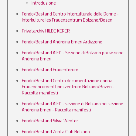
Introduzione
Fondo/Bestand Centro Interculturale delle Donne -
Interkulturelles Frauenzentrum Bolzano/Bozen
Privatarchiv HILDE KERER
Fondo/Bestand Andreina Emeri Ardizzone
Fondo/Bestand AIED - Sezione di Bolzano poi sezione
Andreina Emeri
Fondo/Bestand Frauenforum
Fondo/Bestand Centro documentazione donna -
Frauendocumenttionszentrum Bolzano/Bozen -
Raccolta manifesti
Fondo/Bestand AIED - sezione di Bolzano poi sezione
Andreina Emeri - Raccolta manifesti
Fondo/Bestand Silvia Wenter
Fondo/Bestand Zonta Club Bolzano