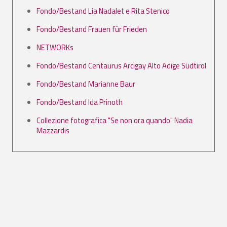
Fondo/Bestand Lia Nadalet e Rita Stenico
Fondo/Bestand Frauen für Frieden
NETWORKs
Fondo/Bestand Centaurus Arcigay Alto Adige Südtirol
Fondo/Bestand Marianne Baur
Fondo/Bestand Ida Prinoth
Collezione fotografica "Se non ora quando" Nadia
Mazzardis