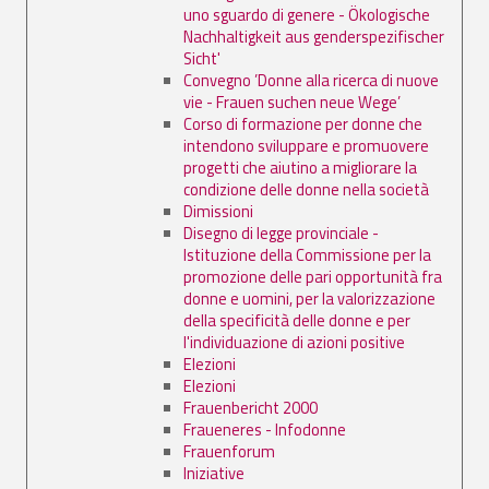
uno sguardo di genere - Ökologische
Nachhaltigkeit aus genderspezifischer
Sicht'
Convegno ’Donne alla ricerca di nuove
vie - Frauen suchen neue Wege’
Corso di formazione per donne che
intendono sviluppare e promuovere
progetti che aiutino a migliorare la
condizione delle donne nella società
Dimissioni
Disegno di legge provinciale -
Istituzione della Commissione per la
promozione delle pari opportunità fra
donne e uomini, per la valorizzazione
della specificità delle donne e per
l'individuazione di azioni positive
Elezioni
Elezioni
Frauenbericht 2000
Fraueneres - Infodonne
Frauenforum
Iniziative