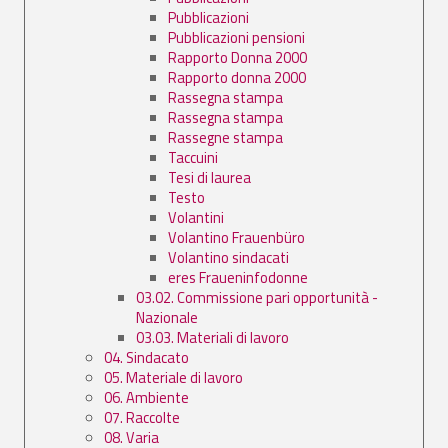
Pubblicazioni
Pubblicazioni pensioni
Rapporto Donna 2000
Rapporto donna 2000
Rassegna stampa
Rassegna stampa
Rassegne stampa
Taccuini
Tesi di laurea
Testo
Volantini
Volantino Frauenbüro
Volantino sindacati
eres Fraueninfodonne
03.02. Commissione pari opportunità -
Nazionale
03.03. Materiali di lavoro
04. Sindacato
05. Materiale di lavoro
06. Ambiente
07. Raccolte
08. Varia