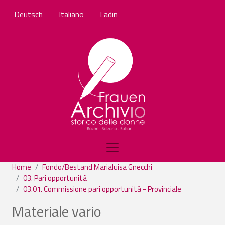
Salta al contenuto principale
Deutsch
Italiano
Ladin
Home
Fondo/Bestand Marialuisa Gnecchi
03. Pari opportunità
03.01. Commissione pari opportunità - Provinciale
Materiale vario