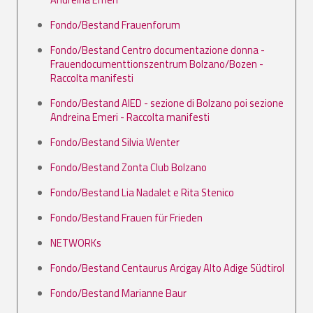
Fondo/Bestand Frauenforum
Fondo/Bestand Centro documentazione donna -
Frauendocumenttionszentrum Bolzano/Bozen -
Raccolta manifesti
Fondo/Bestand AIED - sezione di Bolzano poi sezione
Andreina Emeri - Raccolta manifesti
Fondo/Bestand Silvia Wenter
Fondo/Bestand Zonta Club Bolzano
Fondo/Bestand Lia Nadalet e Rita Stenico
Fondo/Bestand Frauen für Frieden
NETWORKs
Fondo/Bestand Centaurus Arcigay Alto Adige Südtirol
Fondo/Bestand Marianne Baur