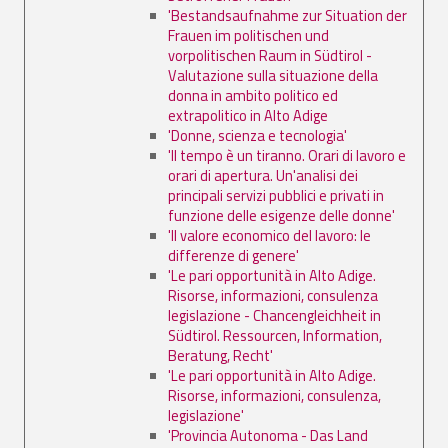
'Bestandsaufnahme zur Situation der
Frauen im politischen und
vorpolitischen Raum in Südtirol -
Valutazione sulla situazione della
donna in ambito politico ed
extrapolitico in Alto Adige
'Donne, scienza e tecnologia'
'Il tempo è un tiranno. Orari di lavoro e
orari di apertura. Un'analisi dei
principali servizi pubblici e privati in
funzione delle esigenze delle donne'
'Il valore economico del lavoro: le
differenze di genere'
'Le pari opportunità in Alto Adige.
Risorse, informazioni, consulenza
legislazione - Chancengleichheit in
Südtirol. Ressourcen, Information,
Beratung, Recht'
'Le pari opportunità in Alto Adige.
Risorse, informazioni, consulenza,
legislazione'
'Provincia Autonoma - Das Land