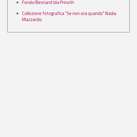
Fondo/Bestand Ida Prinoth
Collezione fotografica "Se non ora quando" Nadia
Mazzardis