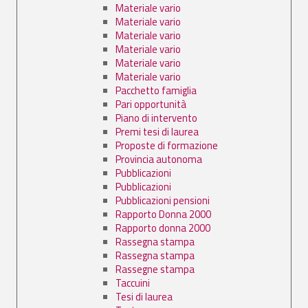
Materiale vario
Materiale vario
Materiale vario
Materiale vario
Materiale vario
Materiale vario
Pacchetto famiglia
Pari opportunità
Piano di intervento
Premi tesi di laurea
Proposte di formazione
Provincia autonoma
Pubblicazioni
Pubblicazioni
Pubblicazioni pensioni
Rapporto Donna 2000
Rapporto donna 2000
Rassegna stampa
Rassegna stampa
Rassegne stampa
Taccuini
Tesi di laurea