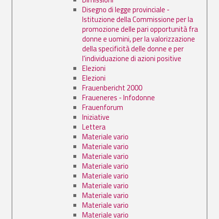
Disegno di legge provinciale -
Istituzione della Commissione per la
promozione delle pari opportunità fra
donne e uomini, per la valorizzazione
della specificità delle donne e per
l'individuazione di azioni positive
Elezioni
Elezioni
Frauenbericht 2000
Fraueneres - Infodonne
Frauenforum
Iniziative
Lettera
Materiale vario
Materiale vario
Materiale vario
Materiale vario
Materiale vario
Materiale vario
Materiale vario
Materiale vario
Materiale vario