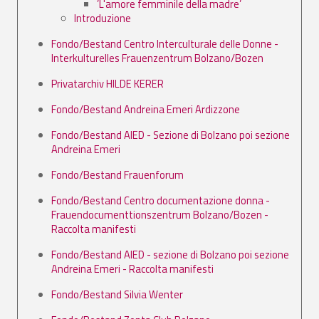
’L'amore femminile della madre’
Introduzione
Fondo/Bestand Centro Interculturale delle Donne -
Interkulturelles Frauenzentrum Bolzano/Bozen
Privatarchiv HILDE KERER
Fondo/Bestand Andreina Emeri Ardizzone
Fondo/Bestand AIED - Sezione di Bolzano poi sezione
Andreina Emeri
Fondo/Bestand Frauenforum
Fondo/Bestand Centro documentazione donna -
Frauendocumenttionszentrum Bolzano/Bozen -
Raccolta manifesti
Fondo/Bestand AIED - sezione di Bolzano poi sezione
Andreina Emeri - Raccolta manifesti
Fondo/Bestand Silvia Wenter