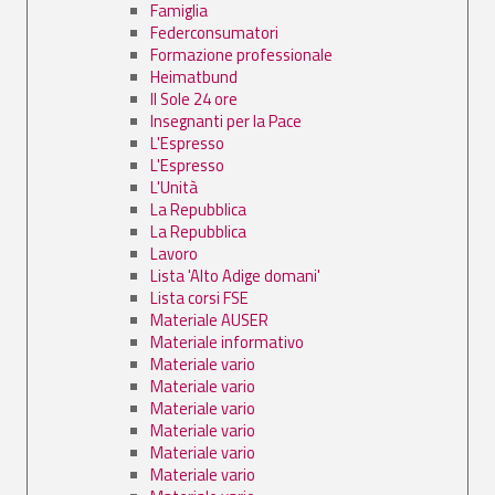
Famiglia
Federconsumatori
Formazione professionale
Heimatbund
Il Sole 24 ore
Insegnanti per la Pace
L'Espresso
L'Espresso
L'Unità
La Repubblica
La Repubblica
Lavoro
Lista 'Alto Adige domani'
Lista corsi FSE
Materiale AUSER
Materiale informativo
Materiale vario
Materiale vario
Materiale vario
Materiale vario
Materiale vario
Materiale vario