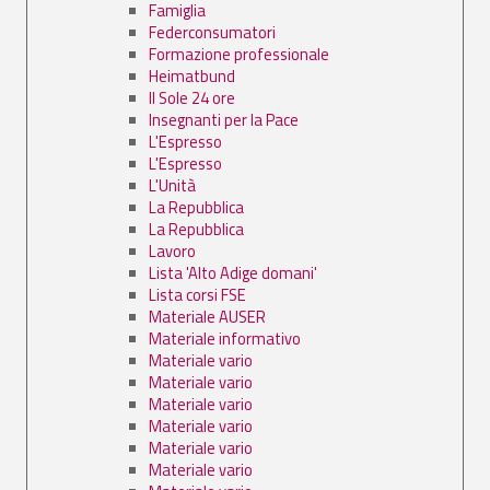
Famiglia
Federconsumatori
Formazione professionale
Heimatbund
Il Sole 24 ore
Insegnanti per la Pace
L'Espresso
L'Espresso
L'Unità
La Repubblica
La Repubblica
Lavoro
Lista 'Alto Adige domani'
Lista corsi FSE
Materiale AUSER
Materiale informativo
Materiale vario
Materiale vario
Materiale vario
Materiale vario
Materiale vario
Materiale vario