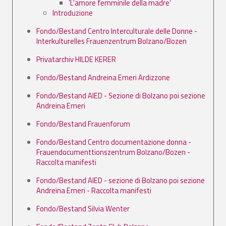
’L'amore femminile della madre’
Introduzione
Fondo/Bestand Centro Interculturale delle Donne -
Interkulturelles Frauenzentrum Bolzano/Bozen
Privatarchiv HILDE KERER
Fondo/Bestand Andreina Emeri Ardizzone
Fondo/Bestand AIED - Sezione di Bolzano poi sezione
Andreina Emeri
Fondo/Bestand Frauenforum
Fondo/Bestand Centro documentazione donna -
Frauendocumenttionszentrum Bolzano/Bozen -
Raccolta manifesti
Fondo/Bestand AIED - sezione di Bolzano poi sezione
Andreina Emeri - Raccolta manifesti
Fondo/Bestand Silvia Wenter