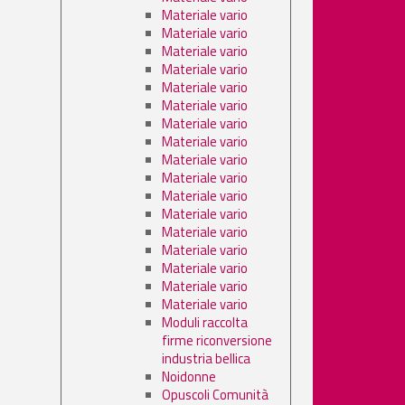
Materiale vario
Materiale vario
Materiale vario
Materiale vario
Materiale vario
Materiale vario
Materiale vario
Materiale vario
Materiale vario
Materiale vario
Materiale vario
Materiale vario
Materiale vario
Materiale vario
Materiale vario
Materiale vario
Materiale vario
Moduli raccolta
firme riconversione
industria bellica
Noidonne
Opuscoli Comunità